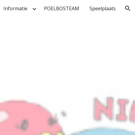
Informatie
POELBOSTEAM
Speelplaats
ion