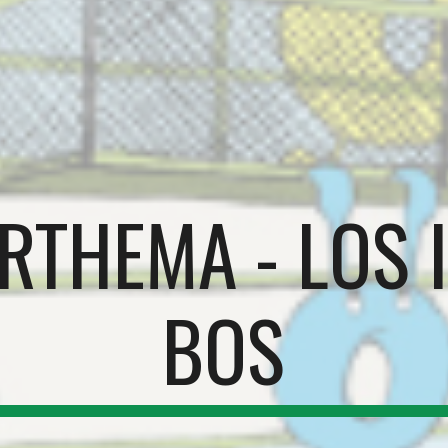
RTHEMA - LOS I
BOS