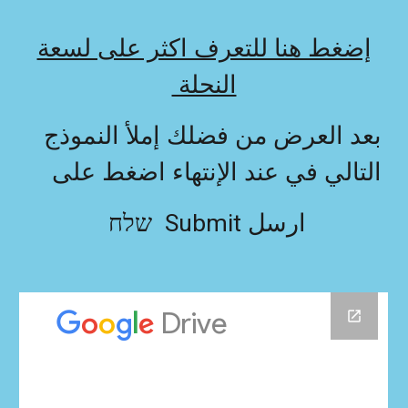
إضغط هنا للتعرف اكثر على لسعة
النحلة
بعد العرض من فضلك إملأ النموذج
التالي في عند الإنتهاء اضغط على
ارسل Submit שלח