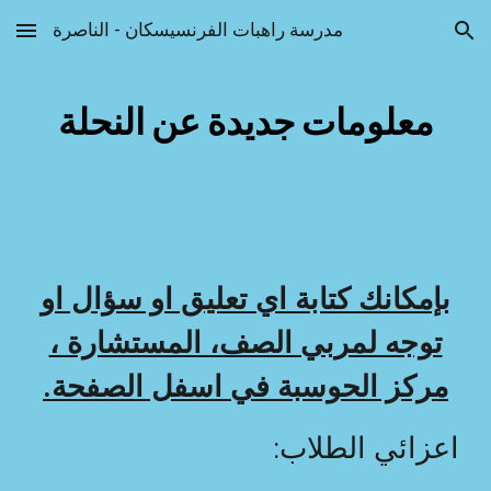
مدرسة راهبات الفرنسيسكان - الناصرة
Skip to main content
Skip to navigation
معلومات جديدة عن النحلة
بإمكانك كتابة اي تعليق او سؤال او
توجه لمربي الصف، المستشارة ،
مركز الحوسبة في اسفل الصفحة.
اعزائي الطلاب: