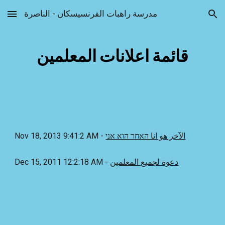
مدرسة راهبات الفرنسيسكان - الناصرة
Skip to main content
Skip to navigation
قائمة اعلانات المعلمين
الآخر هو انا האחר הוא אני
- Nov 18, 2013 9:41:2 AM
دعوة لجميع المعلمين
- Dec 15, 2011 12:2:18 AM