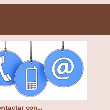
ntactar con...