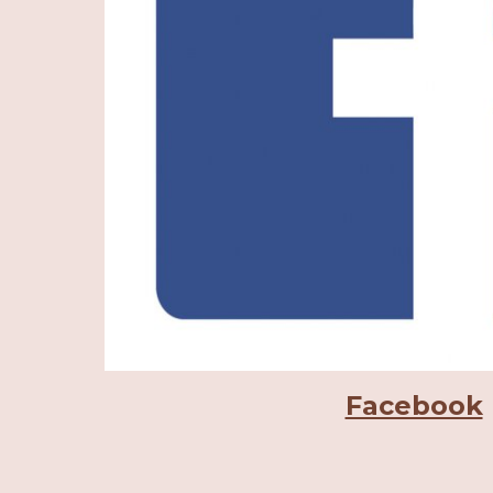
Facebook