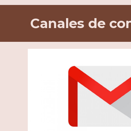
Canales de co