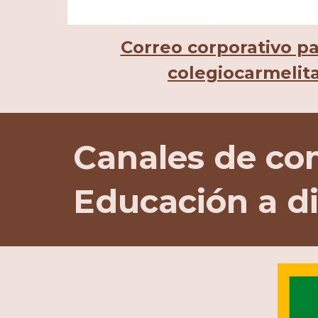
Correo corporativo pa
colegiocarmelit
Canales de co
Educación a di