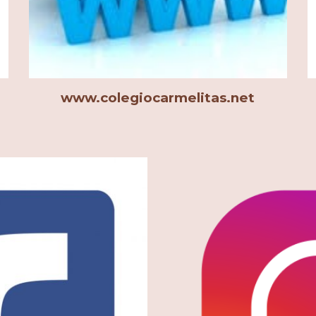
www.colegiocarmelitas.net