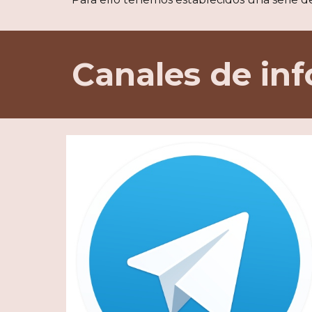
Canales de in