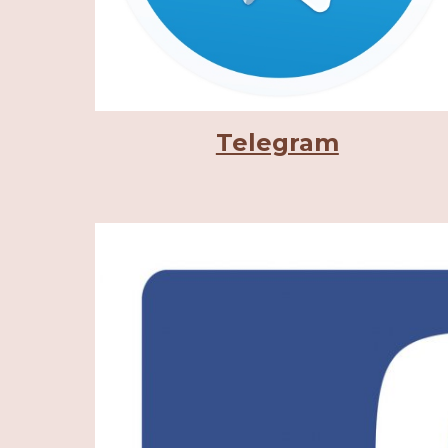
Telegram